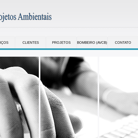
IÇOS
CLIENTES
PROJETOS
BOMBEIRO (AVCB)
CONTATO
AMBIENTAIS